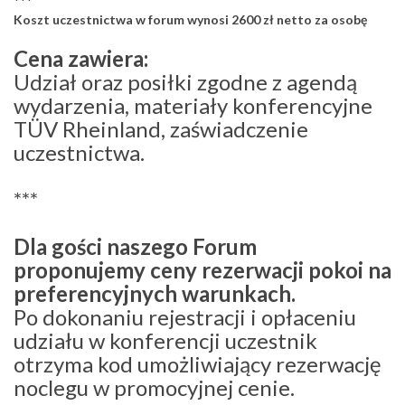
***
Koszt uczestnictwa w forum wynosi 2600 zł netto za osobę
Cena zawiera:
Udział oraz posiłki zgodne z agendą
wydarzenia, materiały konferencyjne
TÜV Rheinland, zaświadczenie
uczestnictwa.
***
Dla gości naszego Forum
proponujemy ceny rezerwacji pokoi na
preferencyjnych warunkach.
Po dokonaniu rejestracji i opłaceniu
udziału w konferencji uczestnik
otrzyma kod umożliwiający rezerwację
noclegu w promocyjnej cenie.